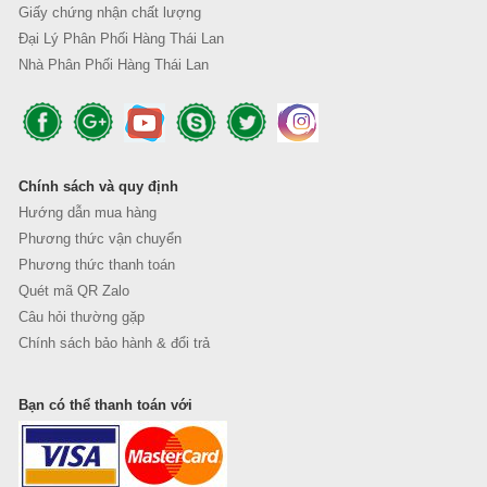
Giấy chứng nhận chất lượng
Đại Lý Phân Phối Hàng Thái Lan
Nhà Phân Phối Hàng Thái Lan
Chính sách và quy định
Hướng dẫn mua hàng
Phương thức vận chuyển
Phương thức thanh toán
Quét mã QR Zalo
Câu hỏi thường gặp
Chính sách bảo hành & đổi trả
Bạn có thể thanh toán với