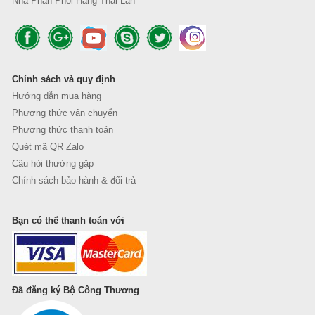
Nhà Phân Phối Hàng Thái Lan
Chính sách và quy định
Hướng dẫn mua hàng
Phương thức vận chuyển
Phương thức thanh toán
Quét mã QR Zalo
Câu hỏi thường gặp
Chính sách bảo hành & đổi trả
Bạn có thể thanh toán với
Đã đăng ký Bộ Công Thương