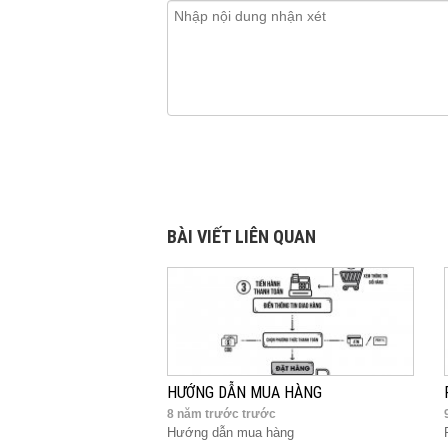
BÀI VIẾT LIÊN QUAN
HƯỚNG DẪN MUA HÀNG
8 năm trước trước
Hướng dẫn mua hàng