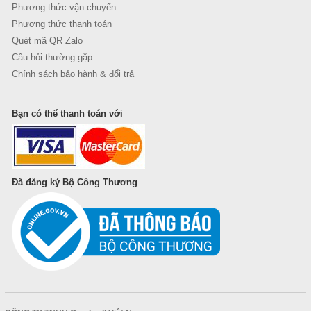
Phương thức vận chuyển
Phương thức thanh toán
Quét mã QR Zalo
Câu hỏi thường gặp
Chính sách bảo hành & đổi trả
Bạn có thể thanh toán với
Đã đăng ký Bộ Công Thương