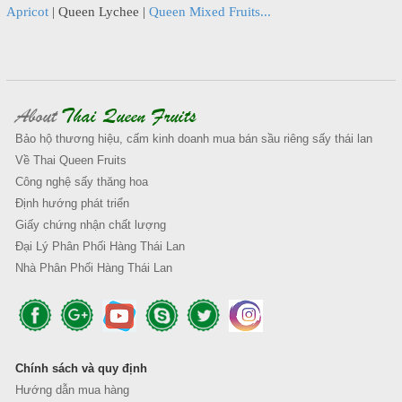
Apricot
|
Queen Lychee
|
Queen Mixed Fruits...
About
Thai Queen Fruits
Bảo hộ thương hiệu, cấm kinh doanh mua bán sầu riêng sấy thái lan
Về Thai Queen Fruits
Công nghệ sấy thăng hoa
Định hướng phát triển
Giấy chứng nhận chất lượng
Đại Lý Phân Phối Hàng Thái Lan
Nhà Phân Phối Hàng Thái Lan
Chính sách và quy định
Hướng dẫn mua hàng