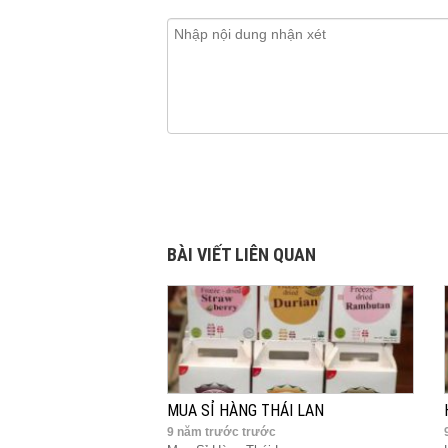
BÀI VIẾT LIÊN QUAN
MUA SỈ HÀNG THÁI LAN
9 năm trước trước